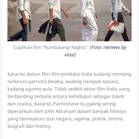
Cuplikan film “Kumbalangi Nights”.
(Foto:
reviews by
vinsi
)
Katarsis dalam film-film produksi India kadang memang
terkesan patriotis belaka, kadang nampak sosialis,
kadang agamis pula. Tidak sedikit aktor film India yang
berbanding terbalik antara kehidupan sebagai tokoh
dan realita. Katarsis Patriotisme itu paling sering
diperankan oleh John Abraham dalam banyak filmnya
yang bermuatan soal negara; agama, politik, teroris,
biografi dan history.