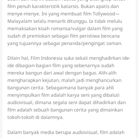
film penuh karakteristik katarsis. Bukan apatis dan
menye-menye. Ini yang membuat film Tollywood—
Malayalam selalu menarik ditunggu. Ia tidak melulu
memaksakan kisah romansa/vulgar dalam film yang
sudah di premiskan sebagai film peristiwa bencana
yang tujuannya sebagai penanda/pengingat zaman.
Dilain hal, Film Indonesia suka sekali menghadirkan ide-
ide dibagian-bagian film yang sebenarnya sudah
mereka bangun dari awal dengan bagus. Alih-alih
mengharapkan kejutan, malah jadi menghancurkan
bangunan cerita. Sebagaimana banyak para ahli
menyimpulkan film adalah karya seni yang dibaluti
audiovisual, dimana segala seni dapat dihadirkan dan
film adalah sebuah bangunan cerita yang dimainkan
tokoh-tokoh di dalamnya.
Dalam banyak media berupa audiovisual, film adalah