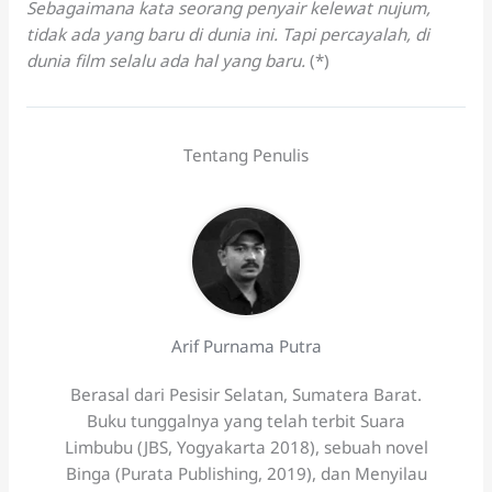
Sebagaimana kata seorang penyair kelewat nujum,
tidak ada yang baru di dunia ini. Tapi percayalah, di
dunia film selalu ada hal yang baru.
(*)
Tentang Penulis
Arif Purnama Putra
Berasal dari Pesisir Selatan, Sumatera Barat.
Buku tunggalnya yang telah terbit Suara
Limbubu (JBS, Yogyakarta 2018), sebuah novel
Binga (Purata Publishing, 2019), dan Menyilau