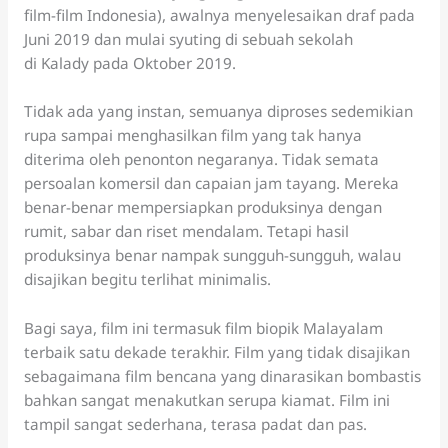
film-film Indonesia), awalnya menyelesaikan draf pada
Juni 2019 dan mulai syuting di sebuah sekolah
di Kalady pada Oktober 2019.
Tidak ada yang instan, semuanya diproses sedemikian
rupa sampai menghasilkan film yang tak hanya
diterima oleh penonton negaranya. Tidak semata
persoalan komersil dan capaian jam tayang. Mereka
benar-benar mempersiapkan produksinya dengan
rumit, sabar dan riset mendalam. Tetapi hasil
produksinya benar nampak sungguh-sungguh, walau
disajikan begitu terlihat minimalis.
Bagi saya, film ini termasuk film biopik Malayalam
terbaik satu dekade terakhir. Film yang tidak disajikan
sebagaimana film bencana yang dinarasikan bombastis
bahkan sangat menakutkan serupa kiamat. Film ini
tampil sangat sederhana, terasa padat dan pas.