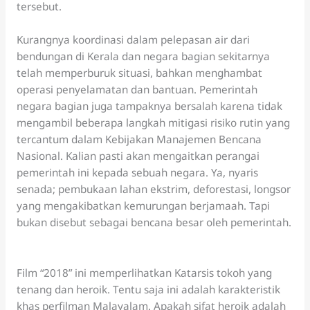
tersebut.
Kurangnya koordinasi dalam pelepasan air dari
bendungan di Kerala dan negara bagian sekitarnya
telah memperburuk situasi, bahkan menghambat
operasi penyelamatan dan bantuan. Pemerintah
negara bagian juga tampaknya bersalah karena tidak
mengambil beberapa langkah mitigasi risiko rutin yang
tercantum dalam Kebijakan Manajemen Bencana
Nasional. Kalian pasti akan mengaitkan perangai
pemerintah ini kepada sebuah negara. Ya, nyaris
senada; pembukaan lahan ekstrim, deforestasi, longsor
yang mengakibatkan kemurungan berjamaah. Tapi
bukan disebut sebagai bencana besar oleh pemerintah.
Film “2018” ini memperlihatkan Katarsis tokoh yang
tenang dan heroik. Tentu saja ini adalah karakteristik
khas perfilman Malayalam. Apakah sifat heroik adalah