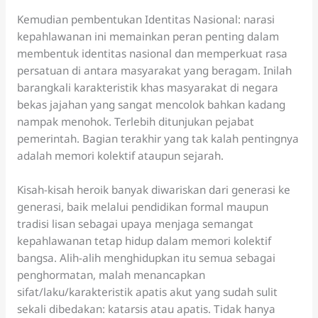
Kemudian pembentukan Identitas Nasional: narasi
kepahlawanan ini memainkan peran penting dalam
membentuk identitas nasional dan memperkuat rasa
persatuan di antara masyarakat yang beragam. Inilah
barangkali karakteristik khas masyarakat di negara
bekas jajahan yang sangat mencolok bahkan kadang
nampak menohok. Terlebih ditunjukan pejabat
pemerintah. Bagian terakhir yang tak kalah pentingnya
adalah memori kolektif ataupun sejarah.
Kisah-kisah heroik banyak diwariskan dari generasi ke
generasi, baik melalui pendidikan formal maupun
tradisi lisan sebagai upaya menjaga semangat
kepahlawanan tetap hidup dalam memori kolektif
bangsa. Alih-alih menghidupkan itu semua sebagai
penghormatan, malah menancapkan
sifat/laku/karakteristik apatis akut yang sudah sulit
sekali dibedakan: katarsis atau apatis. Tidak hanya