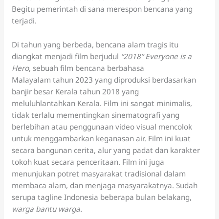
Begitu pemerintah di sana merespon bencana yang
terjadi.
Di tahun yang berbeda, bencana alam tragis itu
diangkat menjadi film berjudul
“2018” Everyone is a
Hero
, sebuah film bencana berbahasa
Malayalam tahun 2023 yang diproduksi berdasarkan
banjir besar Kerala tahun 2018 yang
meluluhlantahkan Kerala. Film ini sangat minimalis,
tidak terlalu mementingkan sinematografi yang
berlebihan atau penggunaan video visual mencolok
untuk menggambarkan keganasan air. Film ini kuat
secara bangunan cerita, alur yang padat dan karakter
tokoh kuat secara penceritaan. Film ini juga
menunjukan potret masyarakat tradisional dalam
membaca alam, dan menjaga masyarakatnya. Sudah
serupa tagline Indonesia beberapa bulan belakang,
warga bantu warga.