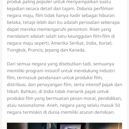
produk paling populer untuk menyampaikan suatu
kejadian secara detail dan tajam. Didunia perfilman
negara maju, film tidak hanya hadir sebagai hiburan
belaka, tetapi lebih dari itu adalah persoalan seberapa
dapat mereka memengaruhi penonton. Riset yang
mendalam adalah salah satu keunggulan film-film di
negara maju seperti; Amerika Serikat, India, Korsel,
Tiongkok, Prancis, Jepang dan Kanada.
Dari semua negara yang disebutkan tadi, semuanya
memiliki program inisiatif untuk mendukung industri
film, termasuk pendanaan untuk produksi film,
distribusi, dan penayangan film, serta intensif pajak dan
hibah. Bahkan, di India tidak menarik pajak untuk
produksi film yang bermuatan pesan moral, pendidikan,
atau nasionalisme. Aneh, negara yang selalu masuk 50
negara termiskin di dunia memiliki aturan demikian.