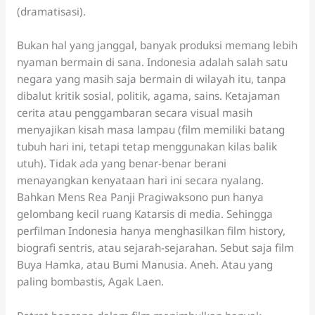
(dramatisasi).
Bukan hal yang janggal, banyak produksi memang lebih
nyaman bermain di sana. Indonesia adalah salah satu
negara yang masih saja bermain di wilayah itu, tanpa
dibalut kritik sosial, politik, agama, sains. Ketajaman
cerita atau penggambaran secara visual masih
menyajikan kisah masa lampau (film memiliki batang
tubuh hari ini, tetapi tetap menggunakan kilas balik
utuh). Tidak ada yang benar-benar berani
menayangkan kenyataan hari ini secara nyalang.
Bahkan Mens Rea Panji Pragiwaksono pun hanya
gelombang kecil ruang Katarsis di media. Sehingga
perfilman Indonesia hanya menghasilkan film history,
biografi sentris, atau sejarah-sejarahan. Sebut saja film
Buya Hamka, atau Bumi Manusia. Aneh. Atau yang
paling bombastis, Agak Laen.