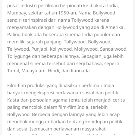
pusat industri perfilman berpindah ke ibukota India,
Mumbay, sekitar tahun 1950-an. Nama Bollywood
sendiri terinspirasi dari nama Tollywood karena
menyamakan dengan Hollywood yang ada di Amerika.
Paling tidak ada beberapa sinema India populer dan
memiliki sejarah panjang: Tollywood, Bollywood,
Tellywood, Punjabi, Kollywood, Mollywood, Sandalwood,
Tollygunge dan beberapa lainnya. Sebagian juga lebih
mengenal sinema tersebut dari segi bahasa, seperti
Tamil, Malayalam, Hindi, dan Kannada.
Film-film produksi yang dihasilkan perfilman India
banyak mengekspresi perlawanan sosial dan politik.
Kasta dan persoalan agama tentu telah menjadi cerita
paling mencolok dalam film-film India, terlebih
Bollywood. Berbeda dengan lainnya yang lebih acap
menohok menggambarkan tentang kehidupan politik
dan sosial (semacam perlawanan masyarakat