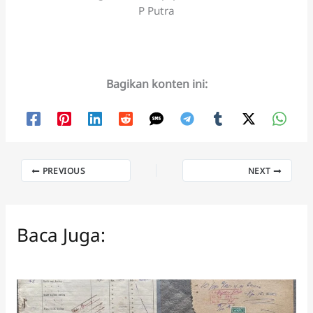
P Putra
Bagikan konten ini:
PREVIOUS
NEXT
Baca Juga: