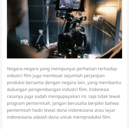
Negara-negara yang mempunyai perhatian terhadap
industri film juga membuat sejumlah perjanjian
produksi bersama dengan negara lain, yang membantu
dukungan pengembangan industri film. Indonesia
rasanya juga sudah mengupayakan ini, tapi tidak lewat
program pemerintah. Jangan berusaha berpikir bahwa
pemerintah hadir lewat dana indonesiana atau layar
indonesiana adalah dana untuk memproduksi film.