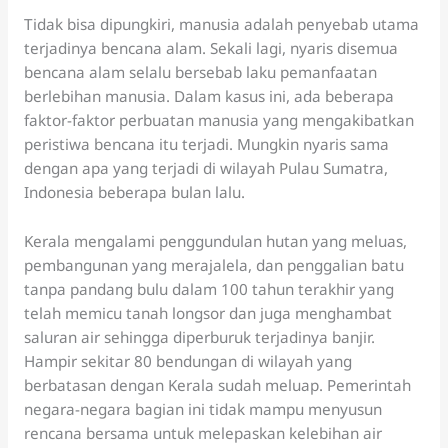
Tidak bisa dipungkiri, manusia adalah penyebab utama
terjadinya bencana alam. Sekali lagi, nyaris disemua
bencana alam selalu bersebab laku pemanfaatan
berlebihan manusia. Dalam kasus ini, ada beberapa
faktor-faktor perbuatan manusia yang mengakibatkan
peristiwa bencana itu terjadi. Mungkin nyaris sama
dengan apa yang terjadi di wilayah Pulau Sumatra,
Indonesia beberapa bulan lalu.
Kerala mengalami penggundulan hutan yang meluas,
pembangunan yang merajalela, dan penggalian batu
tanpa pandang bulu dalam 100 tahun terakhir yang
telah memicu tanah longsor dan juga menghambat
saluran air sehingga diperburuk terjadinya banjir.
Hampir sekitar 80 bendungan di wilayah yang
berbatasan dengan Kerala sudah meluap. Pemerintah
negara-negara bagian ini tidak mampu menyusun
rencana bersama untuk melepaskan kelebihan air