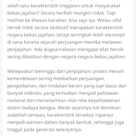
salah satu karakteristik tinggalan untuk masyarakat
bekas jajahan? Secara harfiah mungkin tidak. Tapi
melihat ke khasan karakter, bisa saja iya. Walau sifat
heroik tidak secara eksklusif merupakan karakteristik
negara bekas jajahan, tetapi seringkali lebih menonjol
di sana karena sejarah perjuangan mereka melawan
penjajahan. Ada dugaan/alasan mengapa sifat heroik
sering dikaitkan dengan negara-negara bekas jajahan:
Melepaskan belenggu dari penjajahan: proses meraih
kemerdekaan sering melibatkan perjuangan,
pengorbanan, dan tindakan berani yang luar biasa dari
banyak individu, yang kemudian menjadi pahlawan
nasional dan menanamkan nilai-nilai kepahlawanan
dalam budaya bangsa. Meski sejatinya hal demikian
sudahlah lampau, karakteristik tersebut rupanya
menjadi warisan dalam banyak bentuk, sehingga juga
tinggal pada generasi selanjutnya.