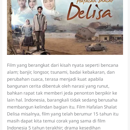
Film yang berangkat dari kisah nyata seperti bencana
alam; banjir, longsor, tsunami, badai kebakaran, dan
perubahan cuaca, terasa menjadi kuat apabila
bangunan cerita dibentuk oleh narasi yang runut,
bahkan rapat tak memberi jeda penonton berpikir ke
lain hal. Indonesia, barangkali tidak sedang berusaha
membangun kelindan bagian itu. Film Hafalan Shalat
Delisa misalnya, film yang telah berumur 15 tahun itu
masih dapat kita temui corak yang sama di film
Indonesia 5 tahun terakhir; drama kesedihan