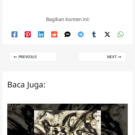
Bagikan konten ini:
PREVIOUS
NEXT
Baca Juga: