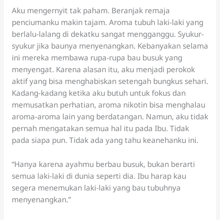
Aku mengernyit tak paham. Beranjak remaja
penciumanku makin tajam. Aroma tubuh laki-laki yang
berlalu-lalang di dekatku sangat mengganggu. Syukur-
syukur jika baunya menyenangkan. Kebanyakan selama
ini mereka membawa rupa-rupa bau busuk yang
menyengat. Karena alasan itu, aku menjadi perokok
aktif yang bisa menghabiskan setengah bungkus sehari.
Kadang-kadang ketika aku butuh untuk fokus dan
memusatkan perhatian, aroma nikotin bisa menghalau
aroma-aroma lain yang berdatangan. Namun, aku tidak
pernah mengatakan semua hal itu pada Ibu. Tidak
pada siapa pun. Tidak ada yang tahu keanehanku ini.
“Hanya karena ayahmu berbau busuk, bukan berarti
semua laki-laki di dunia seperti dia. Ibu harap kau
segera menemukan laki-laki yang bau tubuhnya
menyenangkan.”