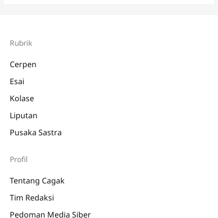
Rubrik
Cerpen
Esai
Kolase
Liputan
Pusaka Sastra
Profil
Tentang Cagak
Tim Redaksi
Pedoman Media Siber