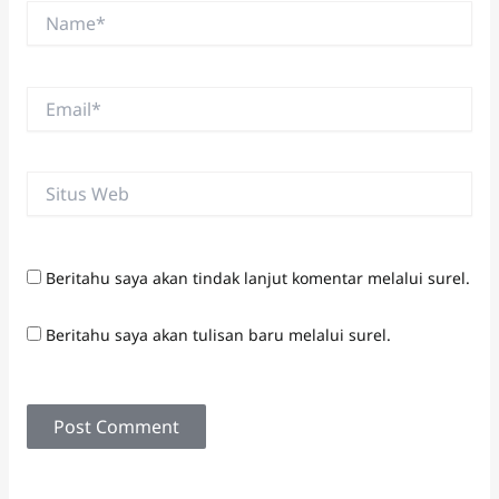
Name*
Email*
Situs
Web
Beritahu saya akan tindak lanjut komentar melalui surel.
Beritahu saya akan tulisan baru melalui surel.