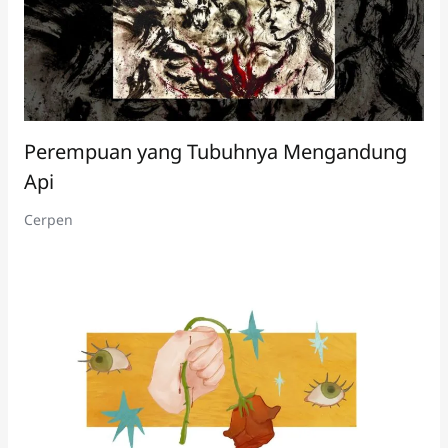
Perempuan yang Tubuhnya Mengandung
Api
Cerpen