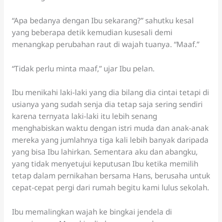
“Apa bedanya dengan Ibu sekarang?” sahutku kesal
yang beberapa detik kemudian kusesali demi
menangkap perubahan raut di wajah tuanya. “Maaf.”
“Tidak perlu minta maaf,” ujar Ibu pelan.
Ibu menikahi laki-laki yang dia bilang dia cintai tetapi di
usianya yang sudah senja dia tetap saja sering sendiri
karena ternyata laki-laki itu lebih senang
menghabiskan waktu dengan istri muda dan anak-anak
mereka yang jumlahnya tiga kali lebih banyak daripada
yang bisa Ibu lahirkan. Sementara aku dan abangku,
yang tidak menyetujui keputusan Ibu ketika memilih
tetap dalam pernikahan bersama Hans, berusaha untuk
cepat-cepat pergi dari rumah begitu kami lulus sekolah.
Ibu memalingkan wajah ke bingkai jendela di