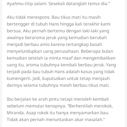
Ayahmu titip salam. Sesekali datanglah temui dia.”
Aku tidak merespons. Bau tikus mati itu masih
bertengger di tubuh Hans hingga kali terakhir kami
bersua. Aku pernah bertemu dengan laki-laki yang
awalnya beraroma jeruk yang kemudian berubah
menjadi berbau amis karena tertangkap basah
menyelundupkan uang perusahaan. Beberapa bulan
kemudian setelah ia minta maaf dan mengembalikan
uang itu, aroma tubuhnya kembali berbau jeruk. Yang
terjadi pada bau tubuh Hans adalah kasus yang tidak
kumengerti. Jadi, kuputuskan untuk tetap menjauh
darinya selama tubuhnya masih berbau tikus mati.
Ibu berjalan ke arah pintu tetapi menoleh kembali
sebelum memutar kenopnya. “Berhentilah merokok,
Miranda. Asap rokok itu hanya menyamarkan bau.
Tidak akan pernah menuntaskan akar masalah.”