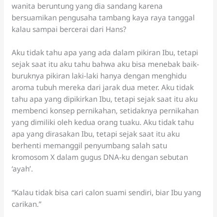
wanita beruntung yang dia sandang karena
bersuamikan pengusaha tambang kaya raya tanggal
kalau sampai bercerai dari Hans?
Aku tidak tahu apa yang ada dalam pikiran Ibu, tetapi
sejak saat itu aku tahu bahwa aku bisa menebak baik-
buruknya pikiran laki-laki hanya dengan menghidu
aroma tubuh mereka dari jarak dua meter. Aku tidak
tahu apa yang dipikirkan Ibu, tetapi sejak saat itu aku
membenci konsep pernikahan, setidaknya pernikahan
yang dimiliki oleh kedua orang tuaku. Aku tidak tahu
apa yang dirasakan Ibu, tetapi sejak saat itu aku
berhenti memanggil penyumbang salah satu
kromosom X dalam gugus DNA-ku dengan sebutan
‘ayah’.
“Kalau tidak bisa cari calon suami sendiri, biar Ibu yang
carikan.”