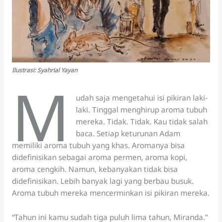
Ilustrasi:
Syahrial Yayan
M
udah saja mengetahui isi pikiran laki-
laki. Tinggal menghirup aroma tubuh
mereka. Tidak. Tidak. Kau tidak salah
baca. Setiap keturunan Adam
memiliki aroma tubuh yang khas. Aromanya bisa
didefinisikan sebagai aroma permen, aroma kopi,
aroma cengkih. Namun, kebanyakan tidak bisa
didefinisikan. Lebih banyak lagi yang berbau busuk.
Aroma tubuh mereka mencerminkan isi pikiran mereka.
“Tahun ini kamu sudah tiga puluh lima tahun, Miranda.”