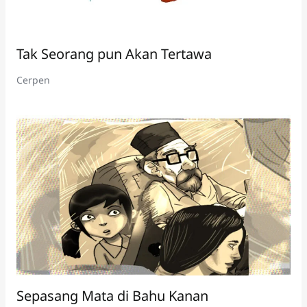
Tak Seorang pun Akan Tertawa
Cerpen
Sepasang Mata di Bahu Kanan