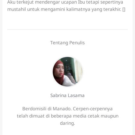
Aku terkejut mendengar ucapan Ibu tetapi sepertinya
mustahil untuk mengamini kalimatnya yang terakhir. []
Tentang Penulis
Sabrina Lasama
Berdomisili di Manado. Cerpen-cerpennya
telah dimuat di beberapa media cetak maupun
daring.