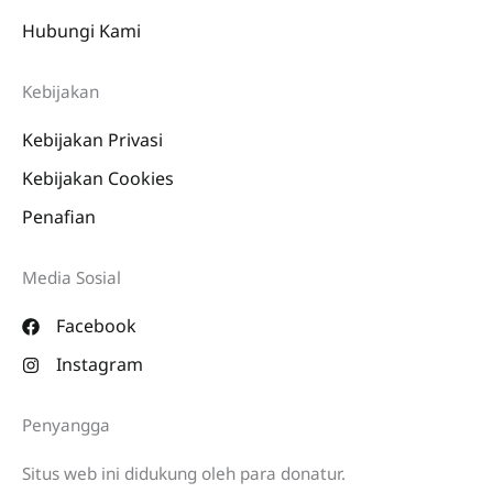
Hubungi Kami
Kebijakan
Kebijakan Privasi
Kebijakan Cookies
Penafian
Media Sosial
Facebook
Instagram
Penyangga
Situs web ini didukung oleh para donatur.