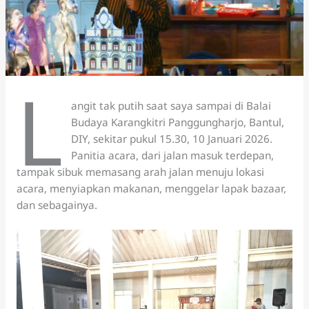
L
angit tak putih saat saya sampai di Balai
Budaya Karangkitri Panggungharjo, Bantul,
DIY, sekitar pukul 15.30, 10 Januari 2026.
Panitia acara, dari jalan masuk terdepan,
tampak sibuk memasang arah jalan menuju lokasi
acara, menyiapkan makanan, menggelar lapak bazaar,
dan sebagainya.