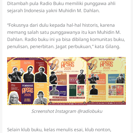
Ditambah pula Radio Buku memiliki punggawa ahli
sejarah Indonesia yakni Muhidin M. Dahlan.
“Fokusnya dari dulu kepada hal-hal historis, karena
memang salah satu punggawanya itu kan Muhidin M.
Dahlan. Radio buku ini ya bisa dibilang komunitas buku,
penulisan, penerbitan. Jagat perbukuan,” kata Gilang.
Screenshot Instagram @radiobuku
Selain klub buku, kelas menulis esai, klub nonton,