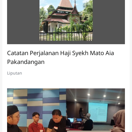
Catatan Perjalanan Haji Syekh Mato Aia
Pakandangan
Liputan