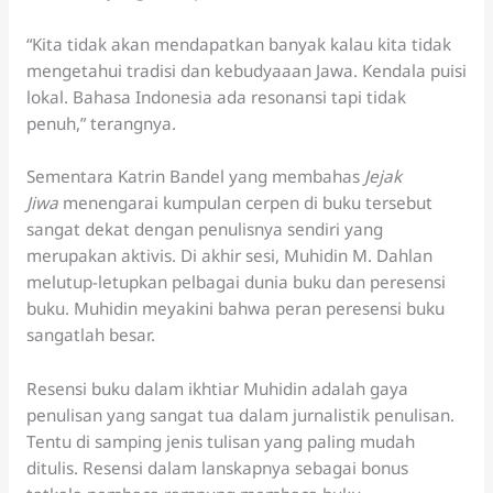
“Kita tidak akan mendapatkan banyak kalau kita tidak
mengetahui tradisi dan kebudyaaan Jawa. Kendala puisi
lokal. Bahasa Indonesia ada resonansi tapi tidak
penuh,” terangnya.
Sementara Katrin Bandel yang membahas
Jejak
Jiwa
menengarai kumpulan cerpen di buku tersebut
sangat dekat dengan penulisnya sendiri yang
merupakan aktivis. Di akhir sesi, Muhidin M. Dahlan
melutup-letupkan pelbagai dunia buku dan peresensi
buku. Muhidin meyakini bahwa peran peresensi buku
sangatlah besar.
Resensi buku dalam ikhtiar Muhidin adalah gaya
penulisan yang sangat tua dalam jurnalistik penulisan.
Tentu di samping jenis tulisan yang paling mudah
ditulis. Resensi dalam lanskapnya sebagai bonus