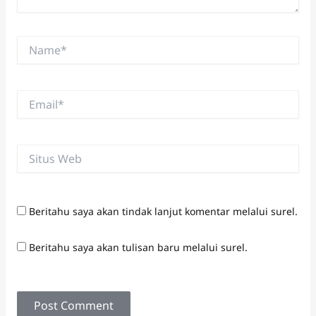
Name*
Email*
Situs
Web
Beritahu saya akan tindak lanjut komentar melalui surel.
Beritahu saya akan tulisan baru melalui surel.