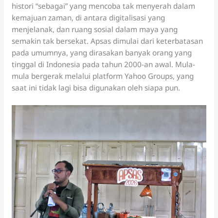
histori “sebagai” yang mencoba tak menyerah dalam
kemajuan zaman, di antara digitalisasi yang
menjelanak, dan ruang sosial dalam maya yang
semakin tak bersekat. Apsas dimulai dari keterbatasan
pada umumnya, yang dirasakan banyak orang yang
tinggal di Indonesia pada tahun 2000-an awal. Mula-
mula bergerak melalui platform Yahoo Groups, yang
saat ini tidak lagi bisa digunakan oleh siapa pun.