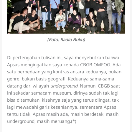
(Foto: Radio Buku)
Di pertengahan tulisan ini, saya menyebutkan bahwa
Apsas mengingatkan saya kepada CBGB OMFOG. Ada
satu perbedaan yang kontras antara keduanya, bukan
genre, bukan basis geografi. Keduanya sama-sama
datang dari wilayah
underground
. Namun, CBGB saat
ini sekadar semacam museum, dirinya sudah tak lagi
bisa ditemukan, kisahnya saja yang terus diingat, tak
lagi mewadahi garis keseniannya, sementara Apsas
tentu tidak, Apsas masih ada, masih berdetak, masih
underground, masih meruang.(*)