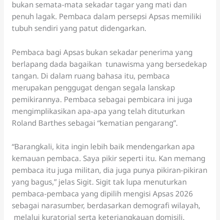
bukan semata-mata sekadar tagar yang mati dan
penuh lagak. Pembaca dalam persepsi Apsas memiliki
tubuh sendiri yang patut didengarkan.
Pembaca bagi Apsas bukan sekadar penerima yang
berlapang dada bagaikan tunawisma yang bersedekap
tangan. Di dalam ruang bahasa itu, pembaca
merupakan penggugat dengan segala lanskap
pemikirannya. Pembaca sebagai pembicara ini juga
mengimplikasikan apa-apa yang telah dituturkan
Roland Barthes sebagai “kematian pengarang”.
“Barangkali, kita ingin lebih baik mendengarkan apa
kemauan pembaca. Saya pikir seperti itu. Kan memang
pembaca itu juga militan, dia juga punya pikiran-pikiran
yang bagus,” jelas Sigit. Sigit tak lupa menuturkan
pembaca-pembaca yang dipilih mengisi Apsas 2026
sebagai narasumber, berdasarkan demografi wilayah,
melalui kuratorial serta keterjangkauan domisili.