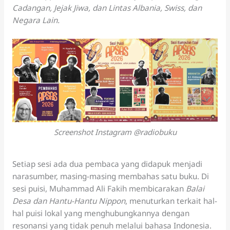
Cadangan, Jejak Jiwa, dan Lintas Albania, Swiss, dan
Negara Lain.
Screenshot Instagram @radiobuku
Setiap sesi ada dua pembaca yang didapuk menjadi
narasumber, masing-masing membahas satu buku. Di
sesi puisi, Muhammad Ali Fakih membicarakan
Balai
Desa dan Hantu-Hantu Nippon
, menuturkan terkait hal-
hal puisi lokal yang menghubungkannya dengan
resonansi yang tidak penuh melalui bahasa Indonesia.