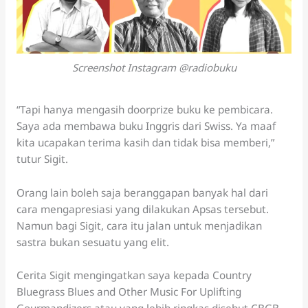
Screenshot Instagram @radiobuku
“Tapi hanya mengasih doorprize buku ke pembicara.
Saya ada membawa buku Inggris dari Swiss. Ya maaf
kita ucapakan terima kasih dan tidak bisa memberi,”
tutur Sigit.
Orang lain boleh saja beranggapan banyak hal dari
cara mengapresiasi yang dilakukan Apsas tersebut.
Namun bagi Sigit, cara itu jalan untuk menjadikan
sastra bukan sesuatu yang elit.
Cerita Sigit mengingatkan saya kepada Country
Bluegrass Blues and Other Music For Uplifting