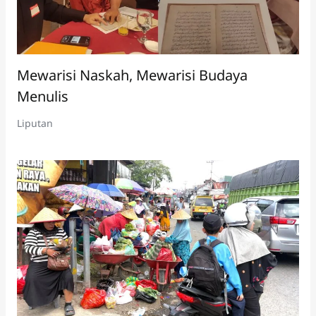
Mewarisi Naskah, Mewarisi Budaya
Menulis
Liputan