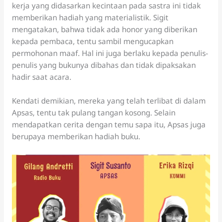
kerja yang didasarkan kecintaan pada sastra ini tidak
memberikan hadiah yang materialistik. Sigit
mengatakan, bahwa tidak ada honor yang diberikan
kepada pembaca, tentu sambil mengucapkan
permohonan maaf. Hal ini juga berlaku kepada penulis-
penulis yang bukunya dibahas dan tidak dipaksakan
hadir saat acara.
Kendati demikian, mereka yang telah terlibat di dalam
Apsas, tentu tak pulang tangan kosong. Selain
mendapatkan cerita dengan temu sapa itu, Apsas juga
berupaya memberikan hadiah buku.