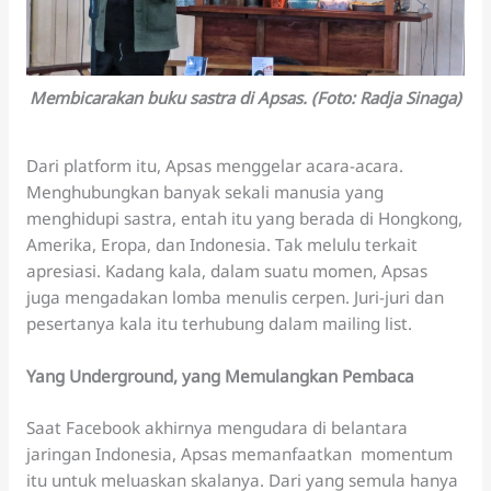
Membicarakan buku sastra di Apsas. (Foto: Radja Sinaga)
Dari platform itu, Apsas menggelar acara-acara.
Menghubungkan banyak sekali manusia yang
menghidupi sastra, entah itu yang berada di Hongkong,
Amerika, Eropa, dan Indonesia. Tak melulu terkait
apresiasi. Kadang kala, dalam suatu momen, Apsas
juga mengadakan lomba menulis cerpen. Juri-juri dan
pesertanya kala itu terhubung dalam mailing list.
Yang Underground, yang Memulangkan Pembaca
Saat Facebook akhirnya mengudara di belantara
jaringan Indonesia, Apsas memanfaatkan momentum
itu untuk meluaskan skalanya. Dari yang semula hanya