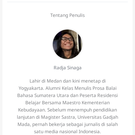
Tentang Penulis
Radja Sinaga
Lahir di Medan dan kini menetap di
Yogyakarta. Alumni Kelas Menulis Prosa Balai
Bahasa Sumatera Utara dan Peserta Residensi
Belajar Bersama Maestro Kementerian
Kebudayaan. Sebelum menempuh pendidikan
lanjutan di Magister Sastra, Universitas Gadjah
Mada, pernah bekerja sebagai jurnalis di salah
satu media nasional Indonesia.