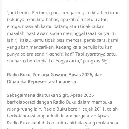
“Jadi begini. Pertama para pengarang itu kita beri tahu
bukunya akan kita bahas, apakah dia setuju atau
engga, masalah kamu datang atau tidak bukan
masalah. Sastrawan sudah meninggal (saat karya itu
lahir), kalau kamu tidak bisa mencari pembicara, kami
yang akan mencarikan. Kadang kala penulis itu kan
punya selera sendiri-sendiri kan? Tapi syaratnya satu,
dia harus berdomisili di Yogyakarta,” pungkas Sigit.
Radio Buku, Penjaga Gawang Apsas 2026, dan
Dinamika Representasi Indonesia
Sebagaimana dituturkan Sigit, Apsas 2026
berkolaborasi dengan Radio Buku dalam membuka
ruang-ruang lain. Radio Buku berdiri sejak 2011, telah
berkolaborasi empat kali dalam pergelaran Apsas.
Radio Buku adalah komunitas nirbala yang mula-mula