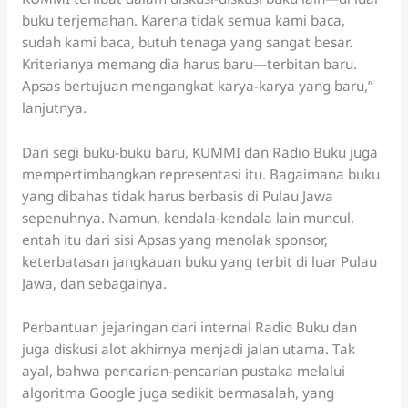
buku terjemahan. Karena tidak semua kami baca,
sudah kami baca, butuh tenaga yang sangat besar.
Kriterianya memang dia harus baru—terbitan baru.
Apsas bertujuan mengangkat karya-karya yang baru,”
lanjutnya.
Dari segi buku-buku baru, KUMMI dan Radio Buku juga
mempertimbangkan representasi itu. Bagaimana buku
yang dibahas tidak harus berbasis di Pulau Jawa
sepenuhnya. Namun, kendala-kendala lain muncul,
entah itu dari sisi Apsas yang menolak sponsor,
keterbatasan jangkauan buku yang terbit di luar Pulau
Jawa, dan sebagainya.
Perbantuan jejaringan dari internal Radio Buku dan
juga diskusi alot akhirnya menjadi jalan utama. Tak
ayal, bahwa pencarian-pencarian pustaka melalui
algoritma Google juga sedikit bermasalah, yang