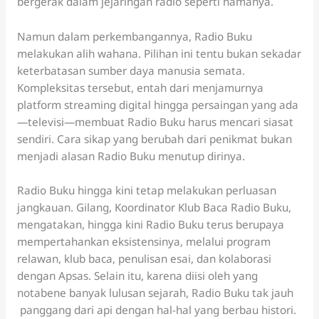
bergerak dalam jejaringan radio seperti namanya.
Namun dalam perkembangannya, Radio Buku
melakukan alih wahana. Pilihan ini tentu bukan sekadar
keterbatasan sumber daya manusia semata.
Kompleksitas tersebut, entah dari menjamurnya
platform streaming digital hingga persaingan yang ada
—televisi—membuat Radio Buku harus mencari siasat
sendiri. Cara sikap yang berubah dari penikmat bukan
menjadi alasan Radio Buku menutup dirinya.
Radio Buku hingga kini tetap melakukan perluasan
jangkauan. Gilang, Koordinator Klub Baca Radio Buku,
mengatakan, hingga kini Radio Buku terus berupaya
mempertahankan eksistensinya, melalui program
relawan, klub baca, penulisan esai, dan kolaborasi
dengan Apsas. Selain itu, karena diisi oleh yang
notabene banyak lulusan sejarah, Radio Buku tak jauh
panggang dari api dengan hal-hal yang berbau histori.