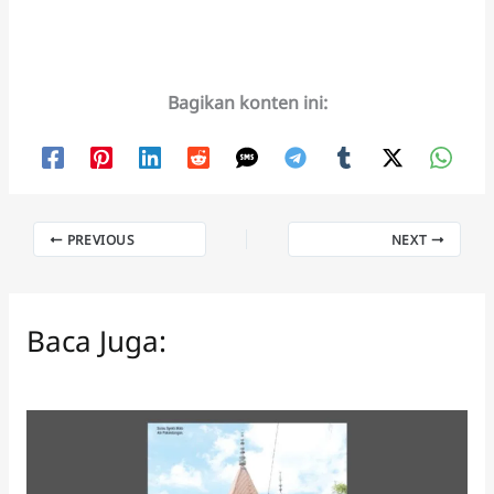
Bagikan konten ini:
PREVIOUS
NEXT
Baca Juga: