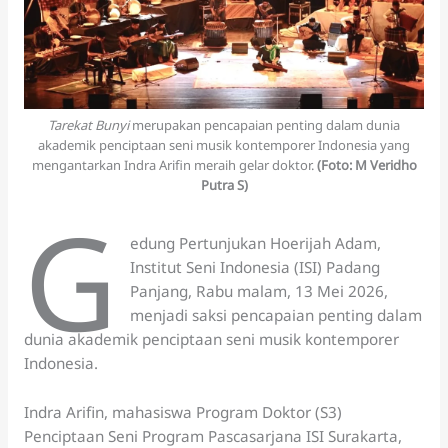
Tarekat Bunyi
merupakan pencapaian penting dalam dunia
akademik penciptaan seni musik kontemporer Indonesia yang
mengantarkan Indra Arifin meraih gelar doktor.
(Foto: M Veridho
Putra S)
G
edung Pertunjukan Hoerijah Adam,
Institut Seni Indonesia (ISI) Padang
Panjang, Rabu malam, 13 Mei 2026,
menjadi saksi pencapaian penting dalam
dunia akademik penciptaan seni musik kontemporer
Indonesia.
Indra Arifin, mahasiswa Program Doktor (S3)
Penciptaan Seni Program Pascasarjana ISI Surakarta,