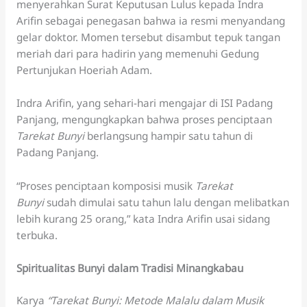
menyerahkan Surat Keputusan Lulus kepada Indra
Arifin sebagai penegasan bahwa ia resmi menyandang
gelar doktor. Momen tersebut disambut tepuk tangan
meriah dari para hadirin yang memenuhi Gedung
Pertunjukan Hoeriah Adam.
Indra Arifin, yang sehari-hari mengajar di ISI Padang
Panjang, mengungkapkan bahwa proses penciptaan
Tarekat Bunyi
berlangsung hampir satu tahun di
Padang Panjang.
“Proses penciptaan komposisi musik
Tarekat
Bunyi
sudah dimulai satu tahun lalu dengan melibatkan
lebih kurang 25 orang,” kata Indra Arifin usai sidang
terbuka.
Spiritualitas Bunyi dalam Tradisi Minangkabau
Karya
“Tarekat Bunyi: Metode Malalu dalam Musik