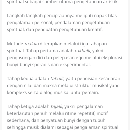
spiritual sebagai sumber utama pengetahuan artistik.
Langkah-langkah penciptaannya meliputi napak tilas
pengalaman personal, pendalaman pengetahuan
spiritual, dan penguatan pengetahuan kreatif.
Metode
malalu
diterapkan melalui tiga tahapan
spiritual. Tahap pertama adalah
takhalli
, yakni
pengosongan diri dan pelepasan ego melalui eksplorasi
bunyi-bunyi sporadis dan eksperimental.
Tahap kedua adalah
tahalli
, yaitu pengisian kesadaran
dengan nilai dan makna melalui struktur musikal yang
kompleks serta dialog musikal antarpemain.
Tahap ketiga adalah
tajalli
, yakni pengalaman
keterlarutan penuh melalui ritme repetitif, motif
sederhana, dan penyatuan bunyi dengan tubuh
sehingga musik dialami sebagai pengalaman spiritual