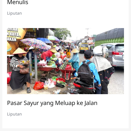
Menulis
Liputan
Pasar Sayur yang Meluap ke Jalan
Liputan