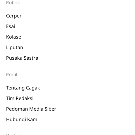
Rubrik
Cerpen
Esai
Kolase
Liputan
Pusaka Sastra
Profil
Tentang Cagak
Tim Redaksi
Pedoman Media Siber
Hubungi Kami