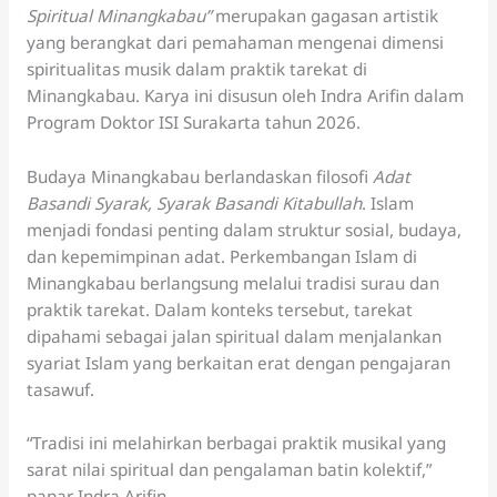
Spiritual Minangkabau”
merupakan gagasan artistik
yang berangkat dari pemahaman mengenai dimensi
spiritualitas musik dalam praktik tarekat di
Minangkabau. Karya ini disusun oleh Indra Arifin dalam
Program Doktor ISI Surakarta tahun 2026.
Budaya Minangkabau berlandaskan filosofi
Adat
Basandi Syarak, Syarak Basandi Kitabullah
. Islam
menjadi fondasi penting dalam struktur sosial, budaya,
dan kepemimpinan adat. Perkembangan Islam di
Minangkabau berlangsung melalui tradisi surau dan
praktik tarekat. Dalam konteks tersebut, tarekat
dipahami sebagai jalan spiritual dalam menjalankan
syariat Islam yang berkaitan erat dengan pengajaran
tasawuf.
“Tradisi ini melahirkan berbagai praktik musikal yang
sarat nilai spiritual dan pengalaman batin kolektif,”
papar Indra Arifin.