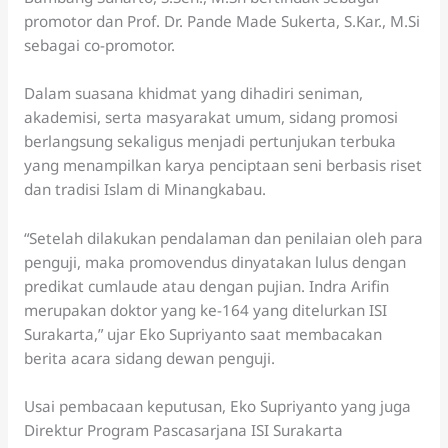
promotor dan Prof. Dr. Pande Made Sukerta, S.Kar., M.Si
sebagai co-promotor.
Dalam suasana khidmat yang dihadiri seniman,
akademisi, serta masyarakat umum, sidang promosi
berlangsung sekaligus menjadi pertunjukan terbuka
yang menampilkan karya penciptaan seni berbasis riset
dan tradisi Islam di Minangkabau.
“Setelah dilakukan pendalaman dan penilaian oleh para
penguji, maka promovendus dinyatakan lulus dengan
predikat cumlaude atau dengan pujian. Indra Arifin
merupakan doktor yang ke-164 yang ditelurkan ISI
Surakarta,” ujar Eko Supriyanto saat membacakan
berita acara sidang dewan penguji.
Usai pembacaan keputusan, Eko Supriyanto yang juga
Direktur Program Pascasarjana ISI Surakarta