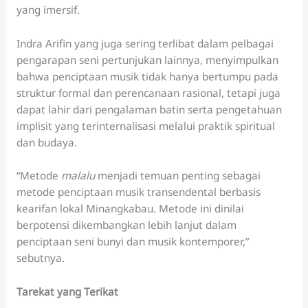
yang imersif.
Indra Arifin yang juga sering terlibat dalam pelbagai
pengarapan seni pertunjukan lainnya, menyimpulkan
bahwa penciptaan musik tidak hanya bertumpu pada
struktur formal dan perencanaan rasional, tetapi juga
dapat lahir dari pengalaman batin serta pengetahuan
implisit yang terinternalisasi melalui praktik spiritual
dan budaya.
“Metode
malalu
menjadi temuan penting sebagai
metode penciptaan musik transendental berbasis
kearifan lokal Minangkabau. Metode ini dinilai
berpotensi dikembangkan lebih lanjut dalam
penciptaan seni bunyi dan musik kontemporer,”
sebutnya.
Tarekat yang Terikat