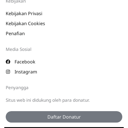
Kebijakan
Kebijakan Privasi
Kebijakan Cookies
Penafian
Media Sosial
Facebook
Instagram
Penyangga
Situs web ini didukung oleh para donatur.
Daftar Donatur