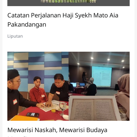
Catatan Perjalanan Haji Syekh Mato Aia
Pakandangan
Liputan
Mewarisi Naskah, Mewarisi Budaya