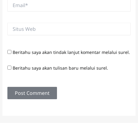
Email*
Situs
Web
Beritahu saya akan tindak lanjut komentar melalui surel.
Beritahu saya akan tulisan baru melalui surel.