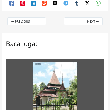
PREVIOUS
NEXT
Baca Juga: