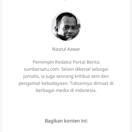
Nasrul Azwar
Pemimpin Redaksi Portal Berita
sumbarsatu.com. Selain dikenal sebagai
jurnalis, ia juga seorang kritikus seni dan
pengamat kebudayaan. Tulisannya dimuat di
berbagai media di indonesia.
Bagikan konten ini: