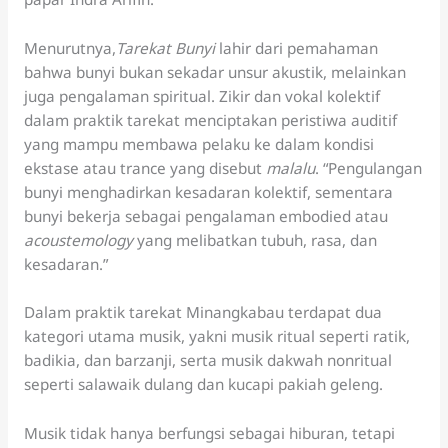
Menurutnya,
Tarekat Bunyi
lahir dari pemahaman
bahwa bunyi bukan sekadar unsur akustik, melainkan
juga pengalaman spiritual. Zikir dan vokal kolektif
dalam praktik tarekat menciptakan peristiwa auditif
yang mampu membawa pelaku ke dalam kondisi
ekstase atau trance yang disebut
malalu
. “Pengulangan
bunyi menghadirkan kesadaran kolektif, sementara
bunyi bekerja sebagai pengalaman embodied atau
acoustemology
yang melibatkan tubuh, rasa, dan
kesadaran.”
Dalam praktik tarekat Minangkabau terdapat dua
kategori utama musik, yakni musik ritual seperti ratik,
badikia, dan barzanji, serta musik dakwah nonritual
seperti salawaik dulang dan kucapi pakiah geleng.
Musik tidak hanya berfungsi sebagai hiburan, tetapi