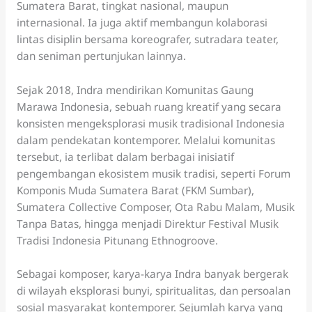
Sumatera Barat, tingkat nasional, maupun
internasional. Ia juga aktif membangun kolaborasi
lintas disiplin bersama koreografer, sutradara teater,
dan seniman pertunjukan lainnya.
Sejak 2018, Indra mendirikan Komunitas Gaung
Marawa Indonesia, sebuah ruang kreatif yang secara
konsisten mengeksplorasi musik tradisional Indonesia
dalam pendekatan kontemporer. Melalui komunitas
tersebut, ia terlibat dalam berbagai inisiatif
pengembangan ekosistem musik tradisi, seperti Forum
Komponis Muda Sumatera Barat (FKM Sumbar),
Sumatera Collective Composer, Ota Rabu Malam, Musik
Tanpa Batas, hingga menjadi Direktur Festival Musik
Tradisi Indonesia Pitunang Ethnogroove.
Sebagai komposer, karya-karya Indra banyak bergerak
di wilayah eksplorasi bunyi, spiritualitas, dan persoalan
sosial masyarakat kontemporer. Sejumlah karya yang