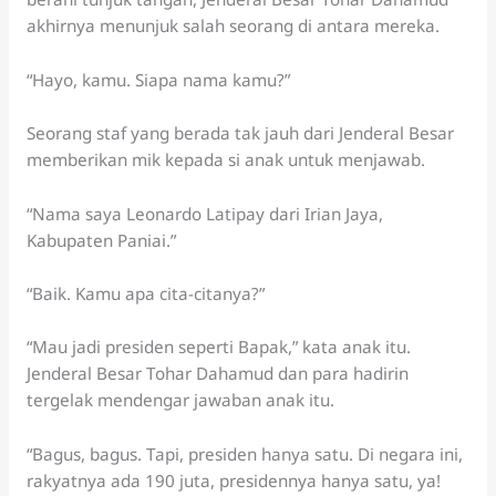
akhirnya menunjuk salah seorang di antara mereka.
“Hayo, kamu. Siapa nama kamu?”
Seorang staf yang berada tak jauh dari Jenderal Besar
memberikan mik kepada si anak untuk menjawab.
“Nama saya Leonardo Latipay dari Irian Jaya,
Kabupaten Paniai.”
“Baik. Kamu apa cita-citanya?”
“Mau jadi presiden seperti Bapak,” kata anak itu.
Jenderal Besar Tohar Dahamud dan para hadirin
tergelak mendengar jawaban anak itu.
“Bagus, bagus. Tapi, presiden hanya satu. Di negara ini,
rakyatnya ada 190 juta, presidennya hanya satu, ya!