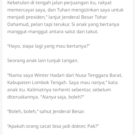
Kebetulan di tengah jalan perjuangan itu, rakyat
memercayai saya, dan Tuhan mengizinkan saya untuk
menjadi presiden,” lanjut Jenderal Besar Tohar
Dahamud, pelan tapi terukur. Si anak yang bertanya
manggut-manggut antara salut dan takut.
“Hayo, siapa lagi yang mau bertanya?”
Seorang anak lain tunjuk tangan.
“Nama saya Winter Hadari dari Nusa Tenggara Barat,
Kabupaten Lombok Tengah. Saya mau
nanya
,” kata
anak itu. Kalimatnya terhenti sebentar, sebelum
diteruskannya. “
Nanya
saja, boleh?”
“Boleh, boleh,” sahut Jenderal Besar.
“Apakah orang cacat bisa jadi dokter, Pak?”