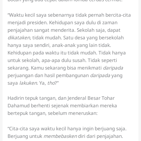
“Waktu kecil saya sebenarnya tidak pernah bercita-cita
menjadi presiden. Kehidupan saya dulu di zaman
penjajahan sangat menderita. Sekolah saja, dapat
dikataken
, tidak mudah. Satu desa yang bersekolah
hanya saya sendiri, anak-anak yang lain tidak.
Kehidupan pada waktu itu tidak mudah. Tidak hanya
untuk sekolah, apa-apa dulu susah. Tidak seperti
sekarang. Kamu sekarang bisa menikmati
daripada
perjuangan dan hasil pembangunan
daripada
yang
saya
lakuken
. Ya,
tho
?”
Hadirin tepuk tangan, dan Jenderal Besar Tohar
Dahamud berhenti sejenak membiarkan mereka
bertepuk tangan, sebelum meneruskan:
“Cita-cita saya waktu kecil hanya ingin berjuang saja.
Berjuang untuk
membebasken
diri dari penjajahan.