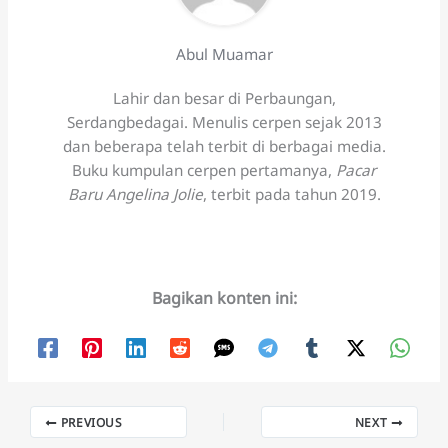
Abul Muamar
Lahir dan besar di Perbaungan,
Serdangbedagai. Menulis cerpen sejak 2013
dan beberapa telah terbit di berbagai media.
Buku kumpulan cerpen pertamanya,
Pacar
Baru Angelina Jolie
, terbit pada tahun 2019.
Bagikan konten ini:
PREVIOUS
NEXT