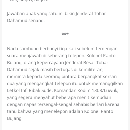
Jawaban anak yang satu ini bikin Jenderal Tohar
Dahamud senang.
***
Nada sambung berbunyi tiga kali sebelum terdengar
suara menjawab di seberang telepon. Kolonel Ranto
Bujang, orang kepercayaan Jenderal Besar Tohar
Dahamud sejak masih bertugas di kemiliteran,
meminta kepada seorang bintara berpangkat sersan
dua yang mengangkat telepon itu untuk memanggilkan
Letkol Inf. Ribak Sude, Komandan Kodim 1308/Luwuk,
yang segera menyahut beberapa menit kemudian
dengan napas tersengal-sengal sehabis berlari karena
tahu bahwa yang menelepon adalah Kolonel Ranto
Bujang.