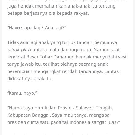
juga hendak memahamkan anak-anak itu tentang
betapa berjasanya dia kepada rakyat.
“Hayo siapa lagi? Ada lagi?”
Tidak ada lagi anak yang tunjuk tangan. Semuanya
plirak-plirik
antara malu dan ragu-ragu. Namun saat
Jenderal Besar Tohar Dahamud hendak menyudahi sesi
tanya jawab itu, terlihat olehnya seorang anak
perempuan mengangkat rendah tangannya. Lantas
didekatinya anak itu.
“Kamu, hayo.”
“Nama saya Hamli dari Provinsi Sulawesi Tengah,
Kabupaten Banggai. Saya mau tanya, mengapa
presiden cuma satu padahal Indonesia sangat luas?”