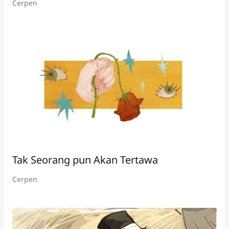
Cerpen
Tak Seorang pun Akan Tertawa
Cerpen