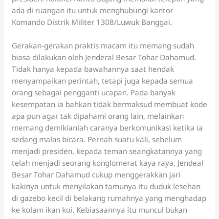
ada di ruangan itu untuk menghubungi kantor
Komando Distrik Militer 1308/Luwuk Banggai.
Gerakan-gerakan praktis macam itu memang sudah
biasa dilakukan oleh Jenderal Besar Tohar Dahamud.
Tidak hanya kepada bawahannya saat hendak
menyampaikan perintah, tetapi juga kepada semua
orang sebagai pengganti ucapan. Pada banyak
kesempatan ia bahkan tidak bermaksud membuat kode
apa pun agar tak dipahami orang lain, melainkan
memang demikianlah caranya berkomunikasi ketika ia
sedang malas bicara. Pernah suatu kali, sebelum
menjadi presiden, kepada teman seangkatannya yang
telah menjadi seorang konglomerat kaya raya, Jendeal
Besar Tohar Dahamud cukup menggerakkan jari
kakinya untuk menyilakan tamunya itu duduk lesehan
di gazebo kecil di belakang rumahnya yang menghadap
ke kolam ikan koi. Kebiasaannya itu muncul bukan