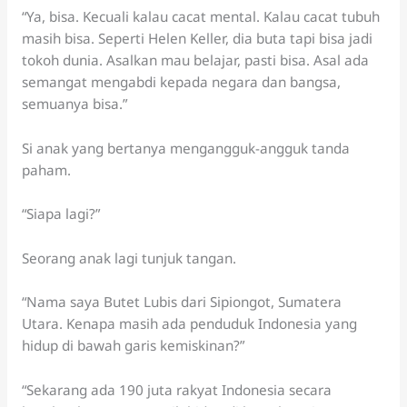
“Ya, bisa. Kecuali kalau cacat mental. Kalau cacat tubuh
masih bisa. Seperti Helen Keller, dia buta tapi bisa jadi
tokoh dunia. Asalkan mau belajar, pasti bisa. Asal ada
semangat mengabdi kepada negara dan bangsa,
semuanya bisa.”
Si anak yang bertanya mengangguk-angguk tanda
paham.
“Siapa lagi?”
Seorang anak lagi tunjuk tangan.
“Nama saya Butet Lubis dari Sipiongot, Sumatera
Utara. Kenapa masih ada penduduk Indonesia yang
hidup di bawah garis kemiskinan?”
“Sekarang ada 190 juta rakyat Indonesia secara