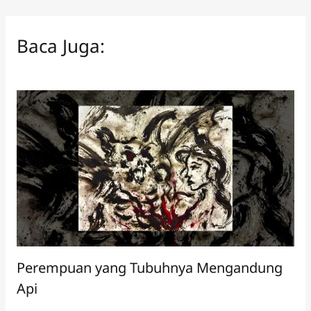
Baca Juga:
Perempuan yang Tubuhnya Mengandung
Api