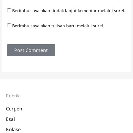
Beritahu saya akan tindak lanjut komentar melalui surel.
Beritahu saya akan tulisan baru melalui surel.
Rubrik
Cerpen
Esai
Kolase