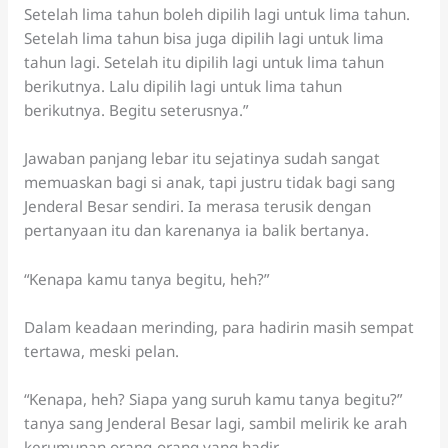
Setelah lima tahun boleh dipilih lagi untuk lima tahun.
Setelah lima tahun bisa juga dipilih lagi untuk lima
tahun lagi. Setelah itu dipilih lagi untuk lima tahun
berikutnya. Lalu dipilih lagi untuk lima tahun
berikutnya. Begitu seterusnya.”
Jawaban panjang lebar itu sejatinya sudah sangat
memuaskan bagi si anak, tapi justru tidak bagi sang
Jenderal Besar sendiri. Ia merasa terusik dengan
pertanyaan itu dan karenanya ia balik bertanya.
“Kenapa kamu tanya begitu, heh?”
Dalam keadaan merinding, para hadirin masih sempat
tertawa, meski pelan.
“Kenapa, heh? Siapa yang suruh kamu tanya begitu?”
tanya sang Jenderal Besar lagi, sambil melirik ke arah
kerumunan orang-orang yang hadir.