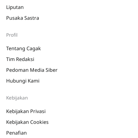
Liputan
Pusaka Sastra
Profil
Tentang Cagak
Tim Redaksi
Pedoman Media Siber
Hubungi Kami
Kebijakan
Kebijakan Privasi
Kebijakan Cookies
Penafian