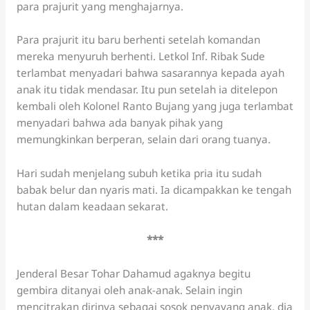
para prajurit yang menghajarnya.
Para prajurit itu baru berhenti setelah komandan
mereka menyuruh berhenti. Letkol Inf. Ribak Sude
terlambat menyadari bahwa sasarannya kepada ayah
anak itu tidak mendasar. Itu pun setelah ia ditelepon
kembali oleh Kolonel Ranto Bujang yang juga terlambat
menyadari bahwa ada banyak pihak yang
memungkinkan berperan, selain dari orang tuanya.
Hari sudah menjelang subuh ketika pria itu sudah
babak belur dan nyaris mati. Ia dicampakkan ke tengah
hutan dalam keadaan sekarat.
***
Jenderal Besar Tohar Dahamud agaknya begitu
gembira ditanyai oleh anak-anak. Selain ingin
mencitrakan dirinya sebagai sosok penyayang anak, dia