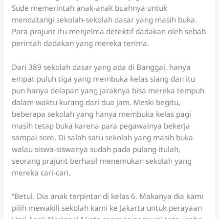
Sude memerintah anak-anak buahnya untuk
mendatangi sekolah-sekolah dasar yang masih buka.
Para prajurit itu menjelma detektif dadakan oleh sebab
perintah dadakan yang mereka terima.
Dari 389 sekolah dasar yang ada di Banggai, hanya
empat puluh tiga yang membuka kelas siang dan itu
pun hanya delapan yang jaraknya bisa mereka tempuh
dalam waktu kurang dari dua jam. Meski begitu,
beberapa sekolah yang hanya membuka kelas pagi
masih tetap buka karena para pegawainya bekerja
sampai sore. Di salah satu sekolah yang masih buka
walau siswa-siswanya sudah pada pulang itulah,
seorang prajurit berhasil menemukan sekolah yang
mereka cari-cari.
“Betul. Dia anak terpintar di kelas 6. Makanya dia kami
pilih mewakili sekolah kami ke Jakarta untuk perayaan