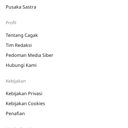
Pusaka Sastra
Profil
Tentang Cagak
Tim Redaksi
Pedoman Media Siber
Hubungi Kami
Kebijakan
Kebijakan Privasi
Kebijakan Cookies
Penafian