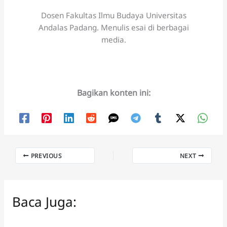
Dosen Fakultas Ilmu Budaya Universitas
Andalas Padang. Menulis esai di berbagai
media.
Bagikan konten ini:
PREVIOUS
NEXT
Baca Juga: