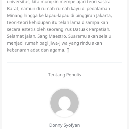
universitas, kita mungkin mempelajari teori sastra
Barat, namun di rumah-rumah kayu di pedalaman
Minang hingga ke lapau-lapau di pinggiran Jakarta,
teori-teori kehidupan itu telah lama disampaikan
secara estetis oleh seorang Yus Datuak Parpatiah.
Selamat jalan, Sang Maestro. Suaramu akan selalu
menjadi rumah bagi jiwa-jiwa yang rindu akan
kebenaran adat dan agama. []
Tentang Penulis
Donny Syofyan