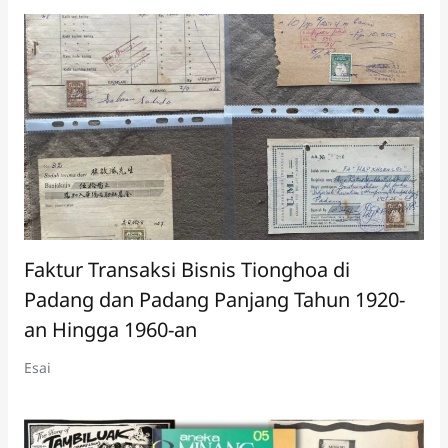
Faktur Transaksi Bisnis Tionghoa di
Padang dan Padang Panjang Tahun 1920-
an Hingga 1960-an
Esai