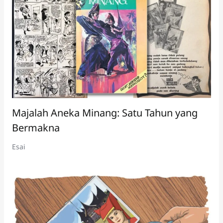
Majalah Aneka Minang: Satu Tahun yang
Bermakna
Esai