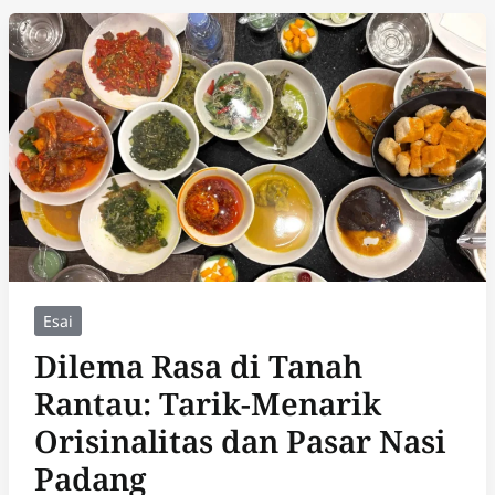
Esai
Dilema Rasa di Tanah
Rantau: Tarik-Menarik
Orisinalitas dan Pasar Nasi
Padang