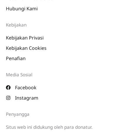
Hubungi Kami
Kebijakan
Kebijakan Privasi
Kebijakan Cookies
Penafian
Media Sosial
Facebook
Instagram
Penyangga
Situs web ini didukung oleh para donatur.