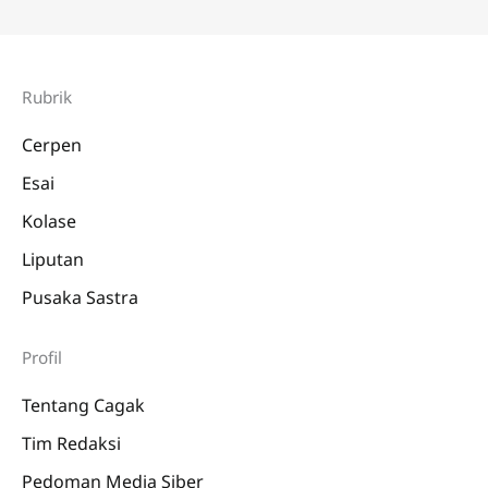
Mahkota
Penerbitan
Rubrik
Cerpen
Esai
Kolase
Liputan
Pusaka Sastra
Profil
Tentang Cagak
Tim Redaksi
Pedoman Media Siber