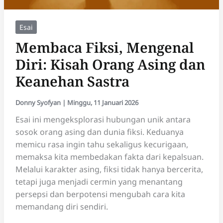
Esai
Membaca Fiksi, Mengenal
Diri: Kisah Orang Asing dan
Keanehan Sastra
Donny Syofyan
|
Minggu, 11 Januari 2026
Esai ini mengeksplorasi hubungan unik antara
sosok orang asing dan dunia fiksi. Keduanya
memicu rasa ingin tahu sekaligus kecurigaan,
memaksa kita membedakan fakta dari kepalsuan.
Melalui karakter asing, fiksi tidak hanya bercerita,
tetapi juga menjadi cermin yang menantang
persepsi dan berpotensi mengubah cara kita
memandang diri sendiri.