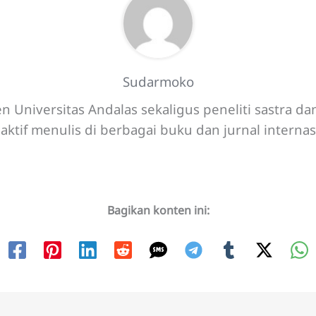
Sudarmoko
n Universitas Andalas sekaligus peneliti sastra d
aktif menulis di berbagai buku dan jurnal internas
Bagikan konten ini: