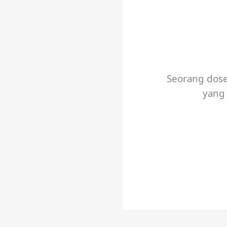
Seorang dose
yang 