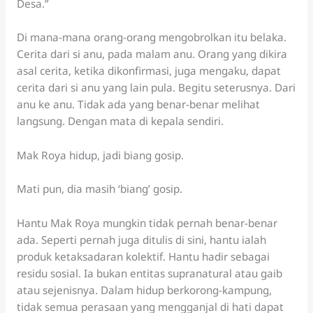
Desa.”
Di mana-mana orang-orang mengobrolkan itu belaka.
Cerita dari si anu, pada malam anu. Orang yang dikira
asal cerita, ketika dikonfirmasi, juga mengaku, dapat
cerita dari si anu yang lain pula. Begitu seterusnya. Dari
anu ke anu. Tidak ada yang benar-benar melihat
langsung. Dengan mata di kepala sendiri.
Mak Roya hidup, jadi biang gosip.
Mati pun, dia masih ‘biang’ gosip.
Hantu Mak Roya mungkin tidak pernah benar-benar
ada. Seperti pernah juga ditulis di sini, hantu ialah
produk ketaksadaran kolektif. Hantu hadir sebagai
residu sosial. Ia bukan entitas supranatural atau gaib
atau sejenisnya. Dalam hidup berkorong-kampung,
tidak semua perasaan yang mengganjal di hati dapat