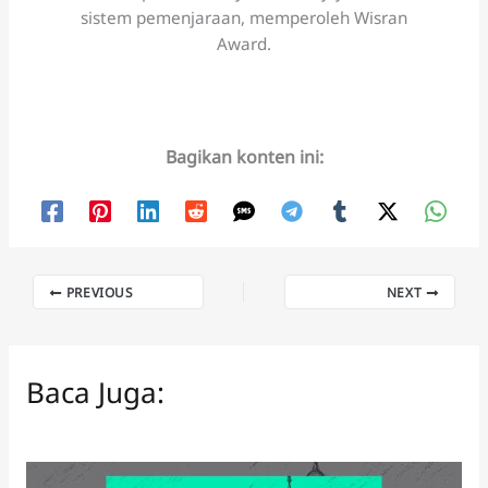
sistem pemenjaraan, memperoleh Wisran
Award.
Bagikan konten ini:
PREVIOUS
NEXT
Baca Juga: