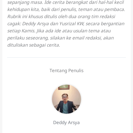
sepanjang masa. Ide cerita berangkat dari hal-hal kecil
kehidupan kita, baik dari penulis, teman atau pembaca.
Rubrik ini khusus ditulis oleh dua orang tim redaksi
cagak: Deddy Arsya dan Yusrizal KW, secara bergantian
setiap Kamis. Jika ada ide atau usulan tema atau
perilaku seseorang, silakan ke email redaksi, akan
dituliskan sebagai cerita.
Tentang Penulis
Deddy Arsya