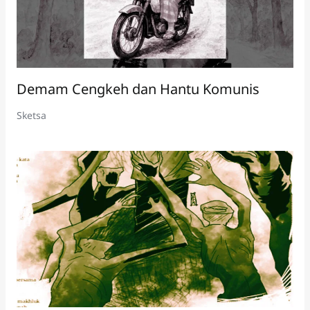
Demam Cengkeh dan Hantu Komunis
Sketsa