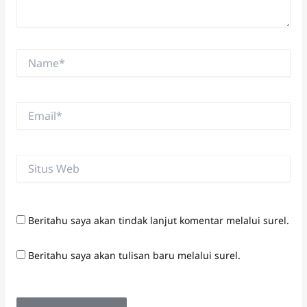
Name*
Email*
Situs
Web
Beritahu saya akan tindak lanjut komentar melalui surel.
Beritahu saya akan tulisan baru melalui surel.