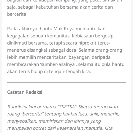
saja, sebagai kebutuhan bersama akan cerita dan
bercerita.
Pada akhirnya, hantu Mak Roya memantulkan
kegagalan sebuah komunitas. Kebiasaan bergosip
dinikmati bersama, tetapi secara hiprokrit terus-
menerus disangkal sebagai dosa. Selama orang-orang
lebih memilih menceritakan ‘bayangan’ daripada
membicarakan ‘sumber-asalnya’, selama itu pula hantu
akan terus hidup di tengah-tengah kita.
Catatan Redaksi
Rubrik ini kini bernama “SKETSA”. Sketsa merupakan
ruang “bercerita” tentang hal-hal lucu, unik, menarik,
menyebalkan, memiriskan dan lainnya yang
merupakan potret dari keseharaian manusia, kita