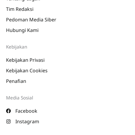
Tim Redaksi
Pedoman Media Siber
Hubungi Kami
Kebijakan
Kebijakan Privasi
Kebijakan Cookies
Penafian
Media Sosial
Facebook
Instagram