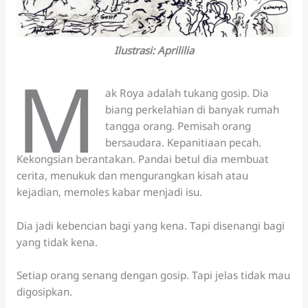
Ilustrasi: Aprililia
M
ak Roya adalah tukang gosip. Dia
biang perkelahian di banyak rumah
tangga orang. Pemisah orang
bersaudara. Kepanitiaan pecah.
Kekongsian berantakan. Pandai betul dia membuat
cerita, menukuk dan mengurangkan kisah atau
kejadian, memoles kabar menjadi isu.
Dia jadi kebencian bagi yang kena. Tapi disenangi bagi
yang tidak kena.
Setiap orang senang dengan gosip. Tapi jelas tidak mau
digosipkan.