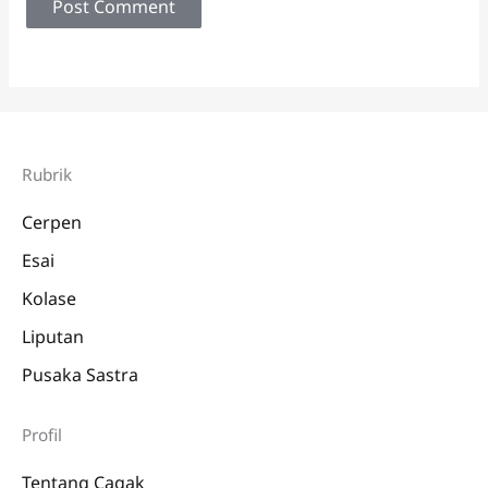
Rubrik
Cerpen
Esai
Kolase
Liputan
Pusaka Sastra
Profil
Tentang Cagak